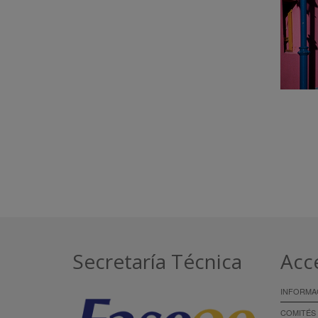
Secretaría Técnica
Acc
INFORMA
COMITÉS