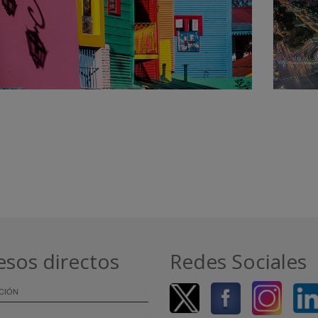
esos directos
Redes Sociales
CIÓN