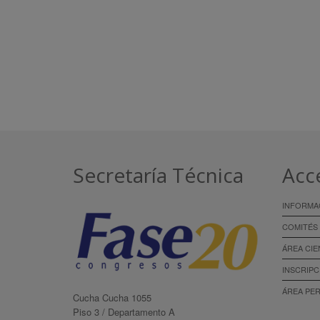
Secretaría Técnica
Acc
INFORMA
COMITÉS
ÁREA CIE
INSCRIPC
ÁREA PE
Cucha Cucha 1055
Piso 3 / Departamento A